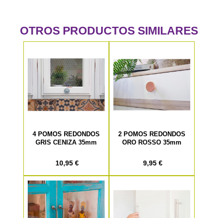
OTROS PRODUCTOS SIMILARES
4 POMOS REDONDOS
2 POMOS REDONDOS
GRIS CENIZA 35mm
ORO ROSSO 35mm
10,95 €
9,95 €