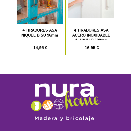
4 TIRADORES ASA
4 TIRADORES ASA
NÍQUEL BISÚ 96mm
ACERO INOXIDABLE
ALUMINIO 128mm
14,95 €
16,95 €