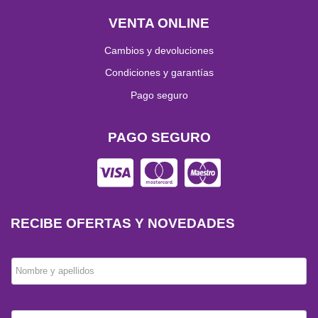
VENTA ONLINE
Cambios y devoluciones
Condiciones y garantías
Pago seguro
PAGO SEGURO
RECIBE OFERTAS Y NOVEDADES
Nombre y apellidos