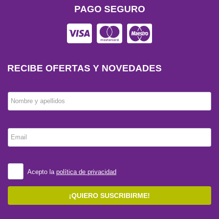
PAGO SEGURO
RECIBE OFERTAS Y NOVEDADES
Nombre y apellidos
Email
Acepto la
política de privacidad
¡QUIERO SUSCRIBIRME!