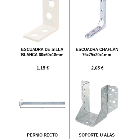
ESCUADRA DE SILLA
ESCUADRA CHAFLÁN
BLANCA 60x60x18mm
75x75x20x1mm
1,15 €
2,65 €
PERNIO RECTO
SOPORTE U ALAS