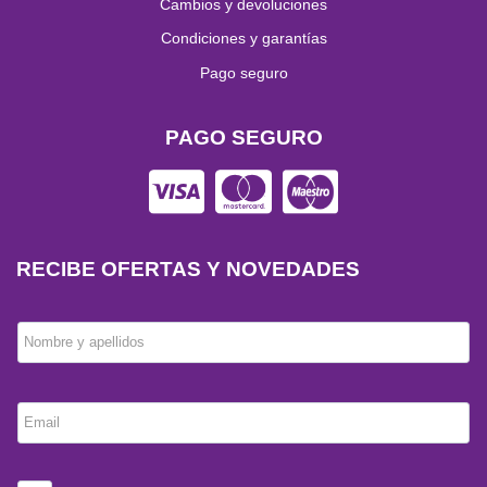
Cambios y devoluciones
Condiciones y garantías
Pago seguro
PAGO SEGURO
RECIBE OFERTAS Y NOVEDADES
Nombre y apellidos
Email