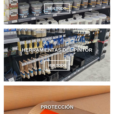
VER TODO
HERRAMIENTAS DEL PINTOR
VER TODO
PROTECCIÓN