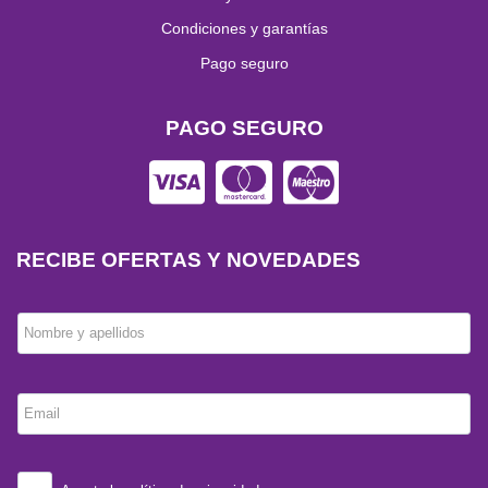
Condiciones y garantías
Pago seguro
PAGO SEGURO
RECIBE OFERTAS Y NOVEDADES
Nombre y apellidos
Email