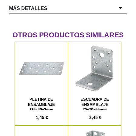
MÁS DETALLES
OTROS PRODUCTOS SIMILARES
PLETINA DE
ESCUADRA DE
ENSAMBLAJE
ENSAMBLAJE
115x40x2mm
70x70x55mm
1,45 €
2,45 €