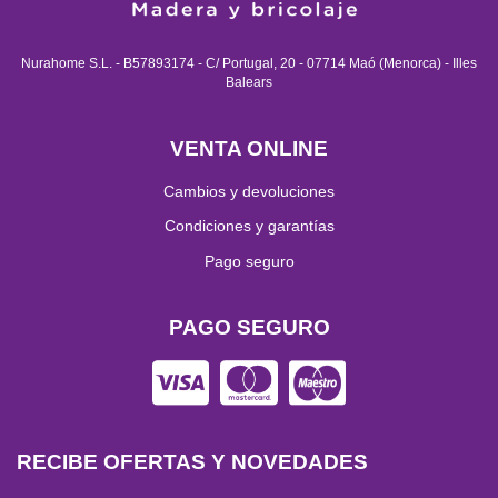
Nurahome S.L. - B57893174 - C/ Portugal, 20 - 07714 Maó (Menorca) - Illes
Balears
VENTA ONLINE
Cambios y devoluciones
Condiciones y garantías
Pago seguro
PAGO SEGURO
RECIBE OFERTAS Y NOVEDADES