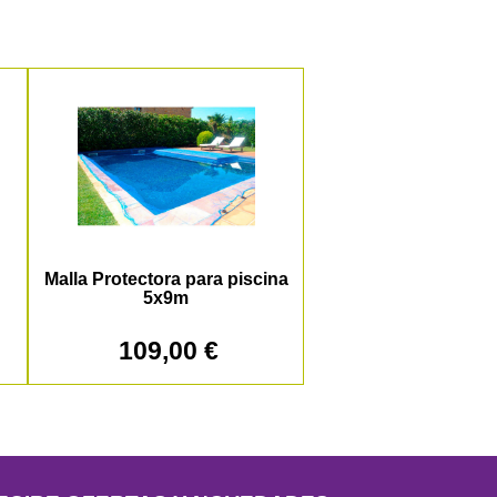
Malla Protectora para piscina
5x9m
109,00 €