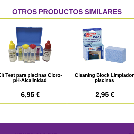
OTROS PRODUCTOS SIMILARES
it Test para piscinas Cloro-
Cleaning Block Limpiador
pH-Alcalinidad
piscinas
6,95 €
2,95 €