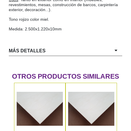
revestimientos, mesas, construcción de barcos, carpintería
exterior, decoración...).
Tono rojizo color miel.
Medida: 2.500x1.220x10mm
MÁS DETALLES
OTROS PRODUCTOS SIMILARES