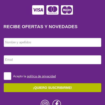
RECIBE OFERTAS Y NOVEDADES
Nombre y apellidos
Email
Acepto la
política de privacidad
¡QUIERO SUSCRIBIRME!