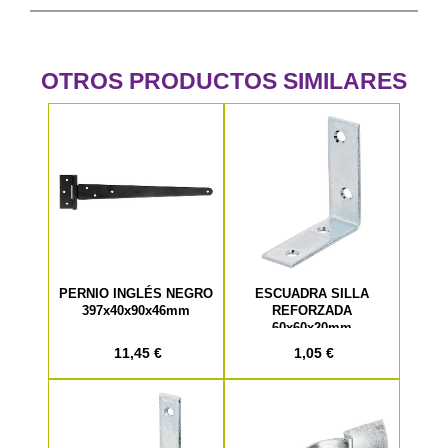
OTROS PRODUCTOS SIMILARES
PERNIO INGLÉS NEGRO
ESCUADRA SILLA
397x40x90x46mm
REFORZADA
60x60x20mm
11,45 €
1,05 €