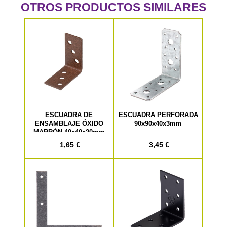
OTROS PRODUCTOS SIMILARES
ESCUADRA DE
ESCUADRA PERFORADA
ENSAMBLAJE ÓXIDO
90x90x40x3mm
MARRÓN 40x40x20mm
1,65 €
3,45 €