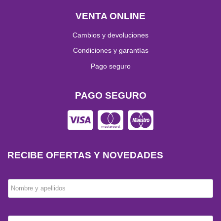
VENTA ONLINE
Cambios y devoluciones
Condiciones y garantías
Pago seguro
PAGO SEGURO
RECIBE OFERTAS Y NOVEDADES
Nombre y apellidos