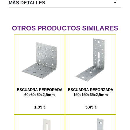
MÁS DETALLES
OTROS PRODUCTOS SIMILARES
ESCUADRA PERFORADA
ESCUADRA REFORZADA
60x60x60x2,5mm
150x150x65x2,5mm
1,95 €
5,45 €