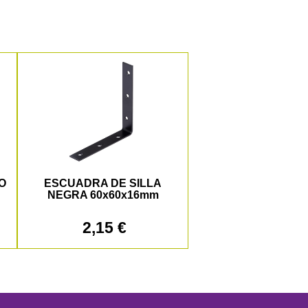
O
ESCUADRA DE SILLA
NEGRA 60x60x16mm
2,15 €