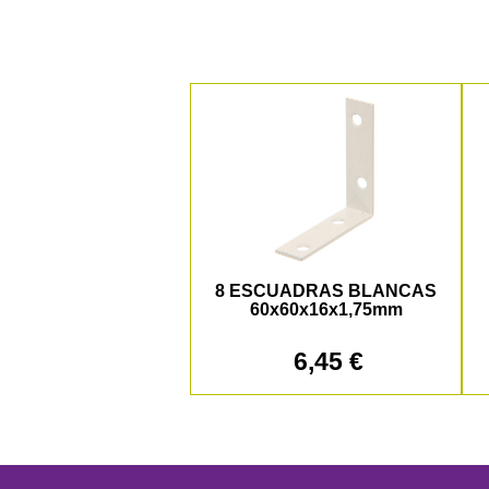
8 ESCUADRAS BLANCAS
60x60x16x1,75mm
6,45 €