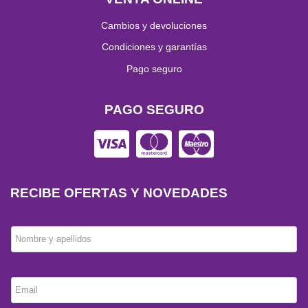
Cambios y devoluciones
Condiciones y garantías
Pago seguro
PAGO SEGURO
RECIBE OFERTAS Y NOVEDADES
Nombre y apellidos
Email