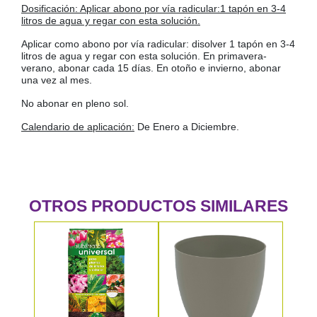
Dosificación: Aplicar abono por vía radicular:1 tapón en 3-4
litros de agua y regar con esta solución.
Aplicar como abono por vía radicular: disolver 1 tapón en 3-4
litros de agua y regar con esta solución. En primavera-
verano, abonar cada 15 días. En otoño e invierno, abonar
una vez al mes.
No abonar en pleno sol.
Calendario de aplicación:
De Enero a Diciembre.
OTROS PRODUCTOS SIMILARES