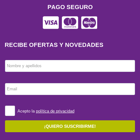
PAGO SEGURO
RECIBE OFERTAS Y NOVEDADES
Nombre y apellidos
Email
Acepto la
política de privacidad
¡QUIERO SUSCRIBIRME!