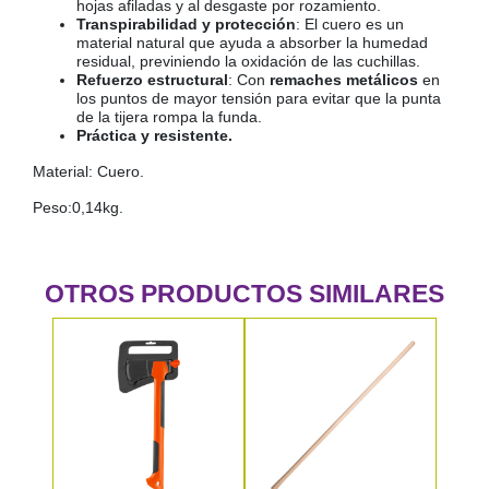
hojas afiladas y al desgaste por rozamiento.
Transpirabilidad y protección
: El cuero es un
material natural que ayuda a absorber la humedad
residual, previniendo la oxidación de las cuchillas.
Refuerzo estructural
: Con
remaches metálicos
en
los puntos de mayor tensión para evitar que la punta
de la tijera rompa la funda.
Práctica y resistente.
Material: Cuero.
Peso:0,14kg.
OTROS PRODUCTOS SIMILARES