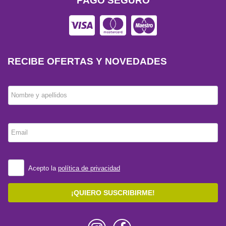
PAGO SEGURO
RECIBE OFERTAS Y NOVEDADES
Nombre y apellidos
Email
Acepto la
política de privacidad
¡QUIERO SUSCRIBIRME!