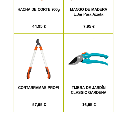
HACHA DE CORTE 900g
MANGO DE MADERA
1,3m Para Azada
44,95 €
7,95 €
CORTARRAMAS PROFI
TIJERA DE JARDÍN
CLASSIC GARDENA
57,95 €
16,95 €