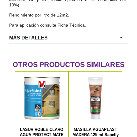
10%).
Rendimiento por litro de 12m2.
Para aplicación consulte Ficha Técnica.
MÁS DETALLES
Consulta aquí la Ficha Técnica
OTROS PRODUCTOS SIMILARES
LASUR ROBLE CLARO
MASILLA AGUAPLAST
AGUA PROTECT MATE
MADERA 125 ml Sapelly