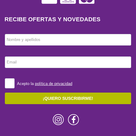
RECIBE OFERTAS Y NOVEDADES
Nombre y apellidos
Email
Acepto la
política de privacidad
¡QUIERO SUSCRIBIRME!