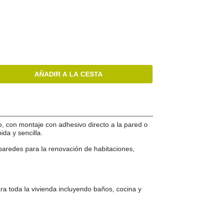
AÑADIR A LA CESTA
, con montaje con adhesivo directo a la pared o
ida y sencilla.
aredes para la renovación de habitaciones,
ra toda la vivienda incluyendo baños, cocina y