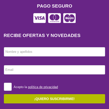
PAGO SEGURO
RECIBE OFERTAS Y NOVEDADES
Nombre y apellidos
Email
Acepto la
política de privacidad
¡QUIERO SUSCRIBIRME!