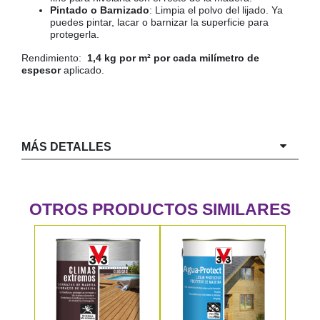
Pintado o Barnizado
: Limpia el polvo del lijado. Ya
puedes pintar, lacar o barnizar la superficie para
protegerla.
Rendimiento:
1,4 kg por m² por cada milímetro de
espesor
aplicado.
MÁS DETALLES
OTROS PRODUCTOS SIMILARES