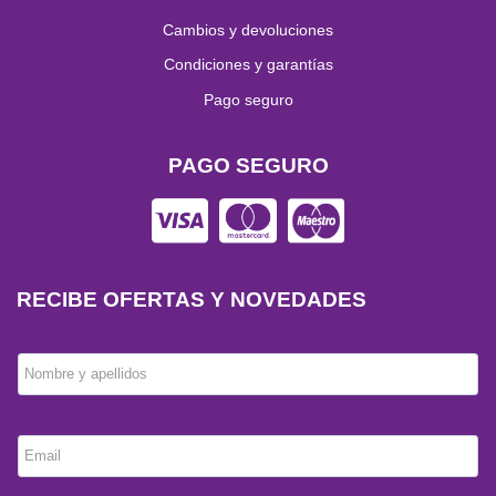
Cambios y devoluciones
Condiciones y garantías
Pago seguro
PAGO SEGURO
RECIBE OFERTAS Y NOVEDADES
Nombre y apellidos
Email