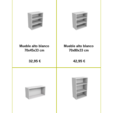
Mueble alto blanco
Mueble alto blanco
70x45x33 cm
70x80x33 cm
32,95 €
42,95 €