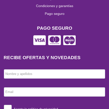
Condiciones y garantías
Pago seguro
PAGO SEGURO
RECIBE OFERTAS Y NOVEDADES
Nombre y apellidos
Email