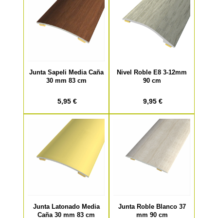
Junta Sapeli Media Caña
Nivel Roble E8 3-12mm
30 mm 83 cm
90 cm
5,95 €
9,95 €
Junta Latonado Media
Junta Roble Blanco 37
Caña 30 mm 83 cm
mm 90 cm