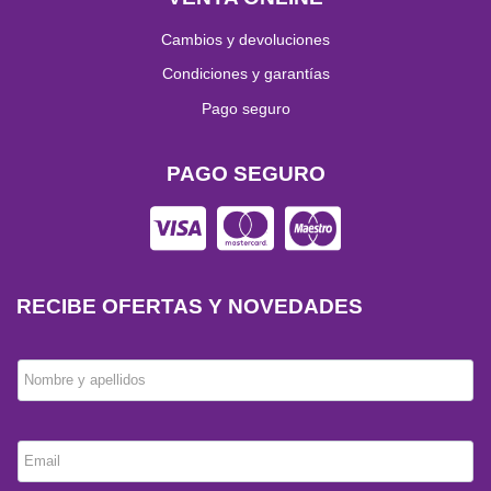
Cambios y devoluciones
Condiciones y garantías
Pago seguro
PAGO SEGURO
RECIBE OFERTAS Y NOVEDADES
Nombre y apellidos
Email