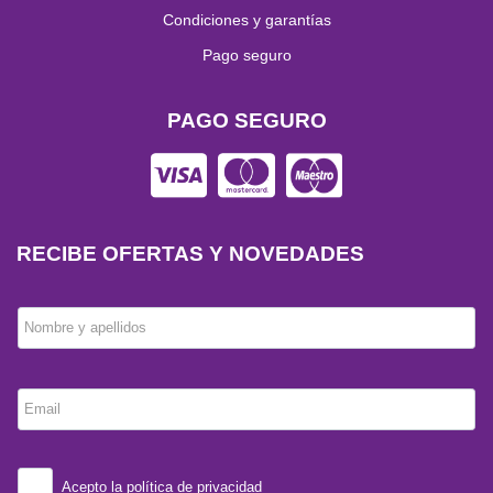
Condiciones y garantías
Pago seguro
PAGO SEGURO
RECIBE OFERTAS Y NOVEDADES
Nombre y apellidos
Email
Acepto la
política de privacidad