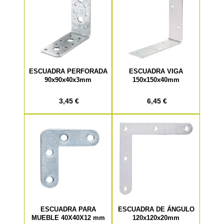
ESCUADRA PERFORADA
ESCUADRA VIGA
90x90x40x3mm
150x150x40mm
3,45 €
6,45 €
ESCUADRA PARA
ESCUADRA DE ÁNGULO
MUEBLE 40X40X12 mm
120x120x20mm