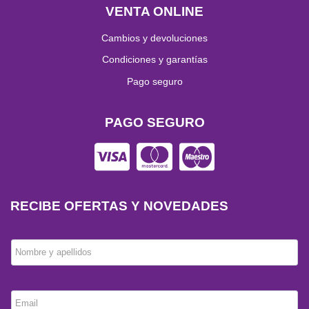
VENTA ONLINE
Cambios y devoluciones
Condiciones y garantías
Pago seguro
PAGO SEGURO
RECIBE OFERTAS Y NOVEDADES
Nombre y apellidos
Email