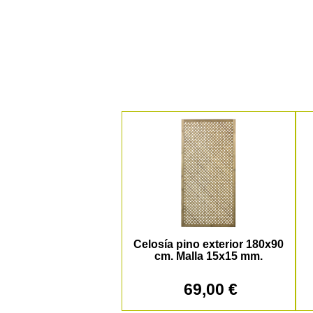
Celosía pino exterior 180x90
cm. Malla 15x15 mm.
69,00 €