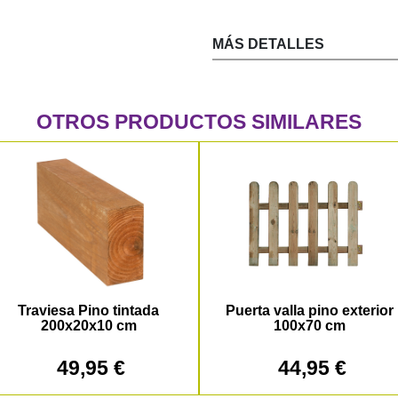
MÁS DETALLES
OTROS PRODUCTOS SIMILARES
Traviesa Pino tintada
Puerta valla pino exterior
200x20x10 cm
100x70 cm
49,95 €
44,95 €