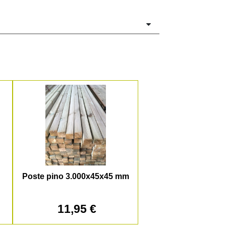
Poste pino 3.000x45x45 mm
11,95 €