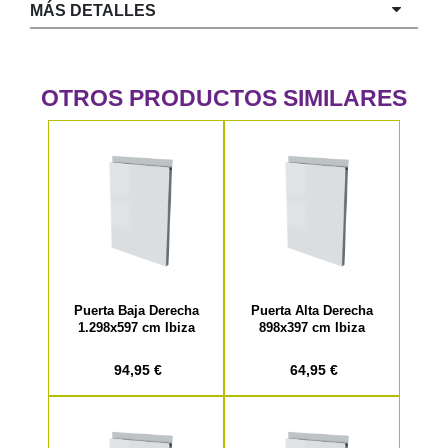
MÁS DETALLES
OTROS PRODUCTOS SIMILARES
Puerta Baja Derecha
Puerta Alta Derecha
1.298x597 cm Ibiza
898x397 cm Ibiza
94,95 €
64,95 €