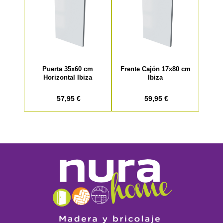
Puerta 35x60 cm
Frente Cajón 17x80 cm
Horizontal Ibiza
Ibiza
57,95 €
59,95 €