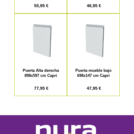
55,95 €
46,95 €
Puerta Alta derecha
Puerta mueble bajo
898x597 cm Capri
698x147 cm Capri
77,95 €
47,95 €