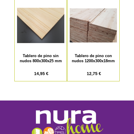
Tablero de pino sin
Tablero de pino con
nudos 800x300x25 mm
nudos 1200x300x18mm
14,95 €
12,75 €