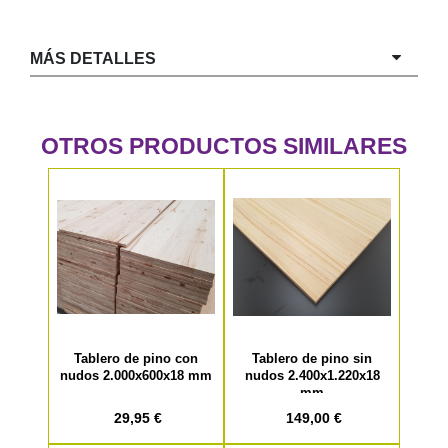
MÁS DETALLES
OTROS PRODUCTOS SIMILARES
Tablero de pino con
Tablero de pino sin
nudos 2.000x600x18 mm
nudos 2.400x1.220x18
mm
29,95 €
149,00 €