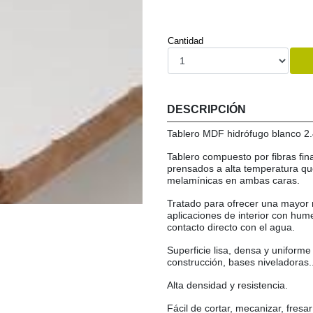
Cantidad
DESCRIPCIÓN
Tablero MDF hidrófugo blanco 
Tablero compuesto por fibras fin
prensados a alta temperatura qu
melamínicas en ambas caras.
Tratado para ofrecer una mayor 
aplicaciones de interior con hu
contacto directo con el agua.
Superficie lisa, densa y uniforme
construcción, bases niveladoras..
Alta densidad y resistencia.
Fácil de cortar, mecanizar, fresar