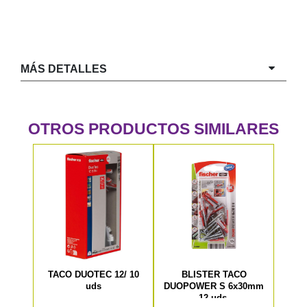
MÁS DETALLES
OTROS PRODUCTOS SIMILARES
TACO DUOTEC 12/ 10
BLISTER TACO
uds
DUOPOWER S 6x30mm
12 uds.