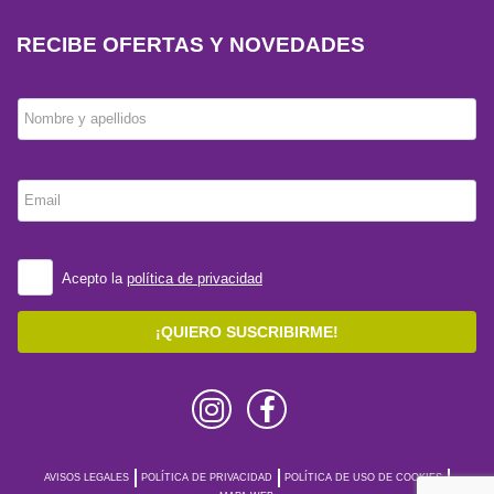
RECIBE OFERTAS Y NOVEDADES
Nombre y apellidos
Email
Acepto la
política de privacidad
¡QUIERO SUSCRIBIRME!
AVISOS LEGALES
POLÍTICA DE PRIVACIDAD
POLÍTICA DE USO DE COOKIES