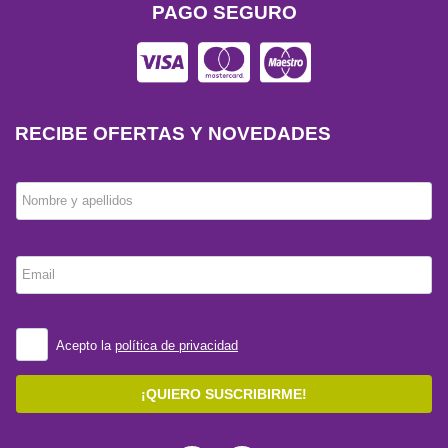
PAGO SEGURO
RECIBE OFERTAS Y NOVEDADES
Nombre y apellidos
Email
Acepto la
política de privacidad
¡QUIERO SUSCRIBIRME!