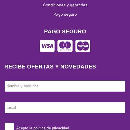
Condiciones y garantías
Pago seguro
PAGO SEGURO
RECIBE OFERTAS Y NOVEDADES
Nombre y apellidos
Email
Acepto la
política de privacidad