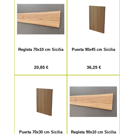
Regleta 70x10 cm Sicilia
Puerta 90x45 cm Sicilia
20,85 €
36,25 €
Puerta 70x30 cm Sicilia
Regleta 90x10 cm Sicilia