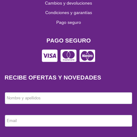
Cambios y devoluciones
Condiciones y garantías
Pago seguro
PAGO SEGURO
RECIBE OFERTAS Y NOVEDADES
Nombre y apellidos
Email