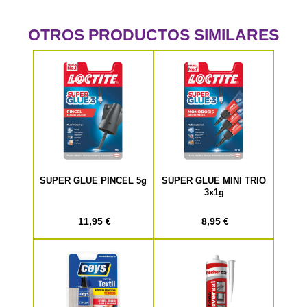
OTROS PRODUCTOS SIMILARES
SUPER GLUE PINCEL 5g
SUPER GLUE MINI TRIO
3x1g
11,95 €
8,95 €