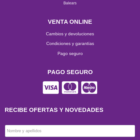
Balears
VENTA ONLINE
Cambios y devoluciones
Condiciones y garantías
Pago seguro
PAGO SEGURO
RECIBE OFERTAS Y NOVEDADES
Nombre y apellidos