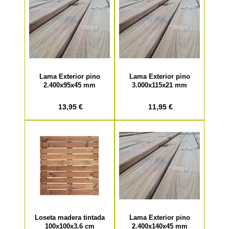
Lama Exterior pino
Lama Exterior pino
2.400x95x45 mm
3.000x115x21 mm
13,95 €
11,95 €
Loseta madera tintada
Lama Exterior pino
100x100x3,6 cm
2.400x140x45 mm