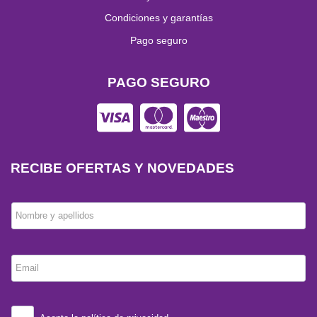
Condiciones y garantías
Pago seguro
PAGO SEGURO
RECIBE OFERTAS Y NOVEDADES
Nombre y apellidos
Email