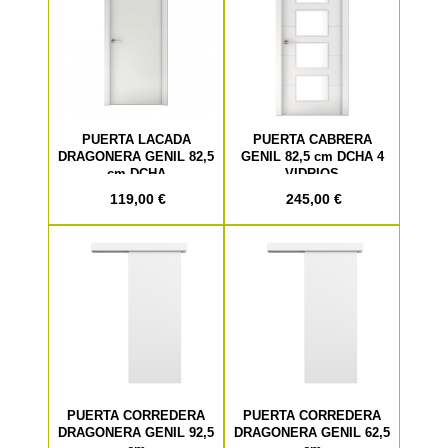
PUERTA LACADA
PUERTA CABRERA
DRAGONERA GENIL 82,5
GENIL 82,5 cm DCHA 4
cm DCHA
VIDRIOS
119,00 €
245,00 €
PUERTA CORREDERA
PUERTA CORREDERA
DRAGONERA GENIL 92,5
DRAGONERA GENIL 62,5