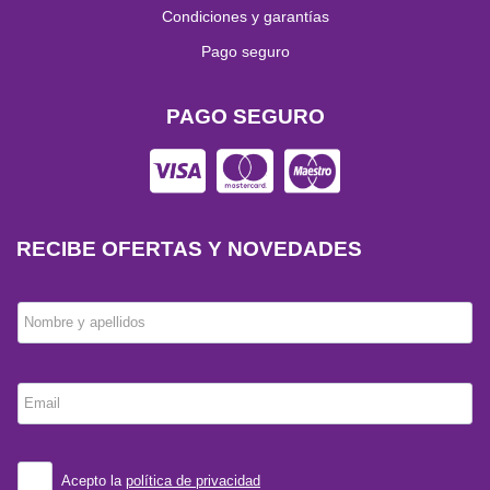
Condiciones y garantías
Pago seguro
PAGO SEGURO
RECIBE OFERTAS Y NOVEDADES
Nombre y apellidos
Email
Acepto la
política de privacidad