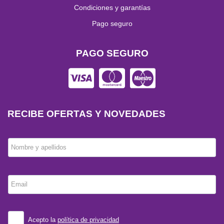
Condiciones y garantías
Pago seguro
PAGO SEGURO
RECIBE OFERTAS Y NOVEDADES
Nombre y apellidos
Email
Acepto la
política de privacidad