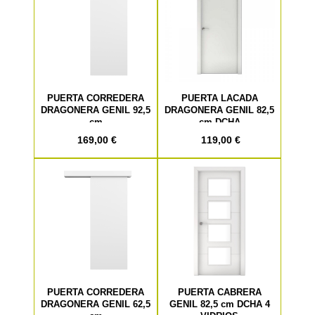
PUERTA CORREDERA
PUERTA LACADA
DRAGONERA GENIL 92,5
DRAGONERA GENIL 82,5
cm
cm DCHA
169,00 €
119,00 €
PUERTA CORREDERA
PUERTA CABRERA
DRAGONERA GENIL 62,5
GENIL 82,5 cm DCHA 4