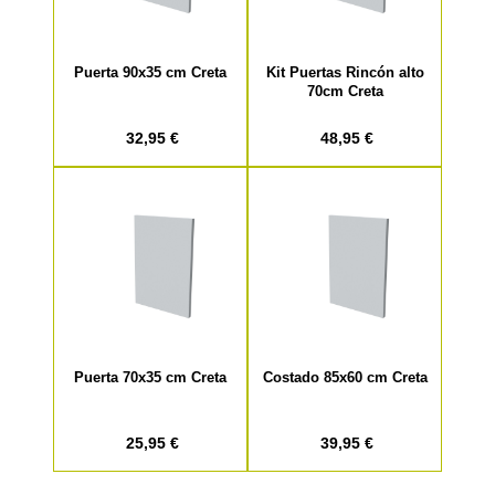
Puerta 90x35 cm Creta
Kit Puertas Rincón alto
70cm Creta
32,95 €
48,95 €
Puerta 70x35 cm Creta
Costado 85x60 cm Creta
25,95 €
39,95 €