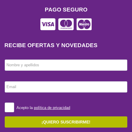
PAGO SEGURO
RECIBE OFERTAS Y NOVEDADES
Nombre y apellidos
Email
Acepto la
política de privacidad
¡QUIERO SUSCRIBIRME!